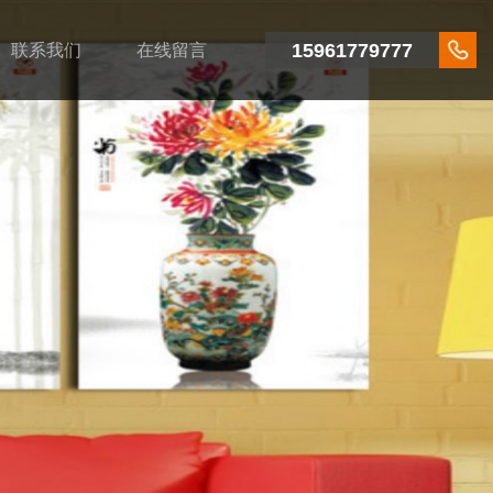
15961779777
联系我们
在线留言